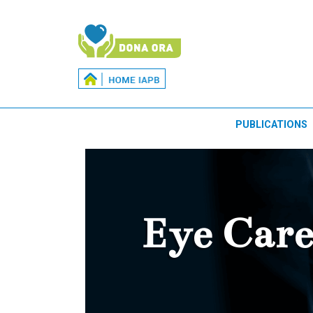
PUBLICATIONS
Eye Care