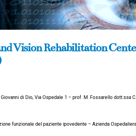
nd Vision Rehabilitation Cente
)
 Giovanni di Dio, Via Ospedale 1 – prof. M. Fossarello dott.ssa C
azione funzionale del paziente ipovedente – Azienda Ospedaliera 