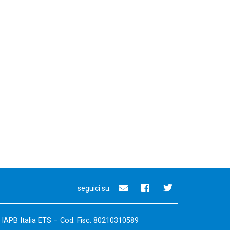
seguici su:
– IAPB Italia ETS – Cod. Fisc. 80210310589