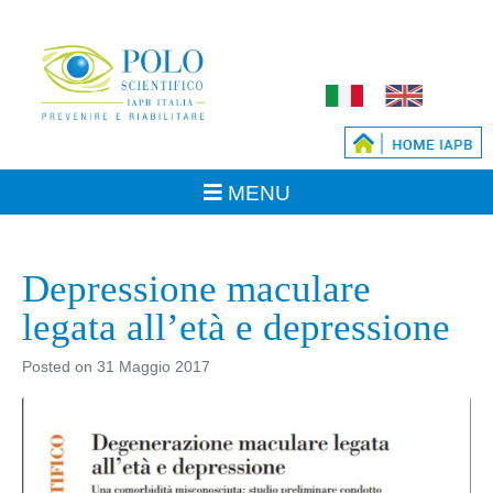
Depressione maculare
legata all’età e depressione
Posted on
31 Maggio 2017