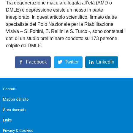
Tra degenerazione maculare legata all’età (AMD o
DMLE) e depressione esiste un nesso in parte
inesplorato. In quest’articolo scientifico, firmato da tre
specialiste del Polo Nazionale per la Riabilitazione
Visiva – S. Fortini, E. Rellini e S. Turco -, sono contenuti i
dati di un studio preliminare condotto su 173 persone
colpite da DMLE.
Facebook
Twitter
LinkedIn
Contatti
Mappa del sito
Area riservata
Links
Privacy & Cookies