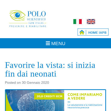
Favorire la vista: si inizia
fin dai neonati
Posted on
30 Gennaio 2020