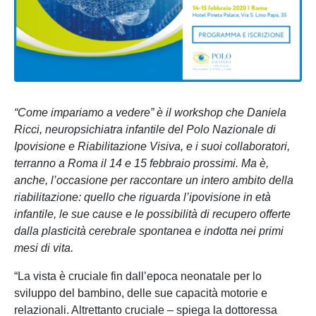
“Come impariamo a vedere” è il workshop che Daniela
Ricci, neuropsichiatra infantile del Polo Nazionale di
Ipovisione e Riabilitazione Visiva, e i suoi collaboratori,
terranno a Roma il 14 e 15 febbraio prossimi. Ma è,
anche, l’occasione per raccontare un intero ambito della
riabilitazione: quello che riguarda l’ipovisione in età
infantile, le sue cause e le possibilità di recupero offerte
dalla plasticità cerebrale spontanea e indotta nei primi
mesi di vita.
“La vista è cruciale fin dall’epoca neonatale per lo
sviluppo del bambino, delle sue capacità motorie e
relazionali. Altrettanto cruciale – spiega la dottoressa