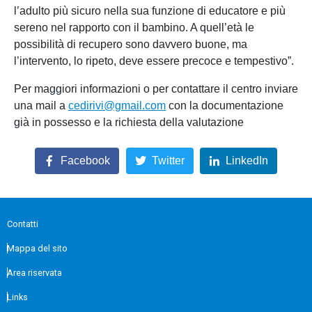
l’adulto più sicuro nella sua funzione di educatore e più
sereno nel rapporto con il bambino. A quell’età le
possibilità di recupero sono davvero buone, ma
l’intervento, lo ripeto, deve essere precoce e tempestivo”.
Per maggiori informazioni o per contattare il centro inviare
una mail a
cedirivi@gmail.com
con la documentazione
già in possesso e la richiesta della valutazione
Facebook
Twitter
LinkedIn
Contatti
Mappa del sito
Area riservata
Links