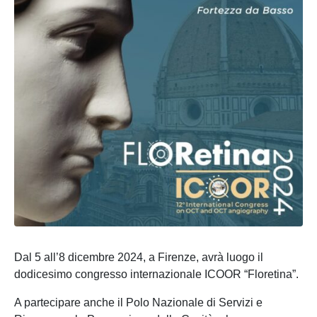
Dal 5 all’8 dicembre 2024, a Firenze, avrà luogo il
dodicesimo congresso internazionale ICOOR “Floretina”.
A partecipare anche il Polo Nazionale di Servizi e