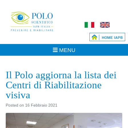
Il Polo aggiorna la lista dei
Centri di Riabilitazione
visiva
Posted on
16 Febbraio 2021