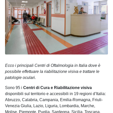
Ecco i principali Centri di Oftalmologia in Italia dove è
possibile effettuare la riabilitazione visiva e trattare le
patologie oculari.
Sono 95 i
Centri di Cura e Riabilitazione visiva
disponibili sul territorio e accessibili in 19 regioni d’Italia:
Abruzzo, Calabria, Campania, Emilia-Romagna, Friuli-
Venezia Giulia, Lazio, Liguria, Lombardia, Marche,
Molise, Piemonte, Puglia, Sardegna, Sicilia, Toscana,