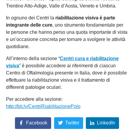
Trentino Alto-Adige, Valle d’Aosta, Veneto e Umbria.
In ognuno dei Centri la
riabilitazione visiva è parte
integrante delle cure
, uno strumento fondamentale per
le persone che hanno perso una quota importante di vista
e un’occasione concreta per tornare a svolgere le attività
quotidiane.
All’interno della sezione “
Centri cura e riabilitazione
visiva
” è possibile accedere ai riferimenti di ciascun
Centro di Oftalmologia presente in Italia, dove è possibile
effettuare la riabilitazione visiva e il trattamento di
differenti patologie oculari.
Per accedere alla sezione:
http://bit.ly/CentriRiabilitazionePolo
Facebook
Twitter
LinkedIn