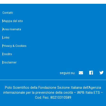
Contatti
Mappa del sito
Area riservata
Links
Privacy & Cookies
Credits
Disclaimer
seguici su:
Polo Scientifico della Fondazione Sezione Italiana dell’Agenzia
internazionale per la prevenzione della cecità – IAPB Italia ETS –
Cod. Fisc. 80210310589