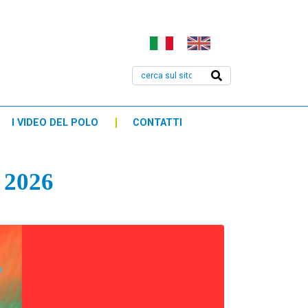
I VIDEO DEL POLO
CONTATTI
 2026