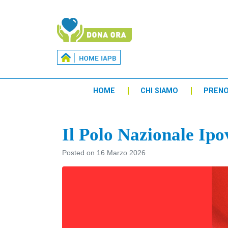
HOME
CHI SIAMO
PREN
Il Polo Nazionale Ip
Posted on
16 Marzo 2026