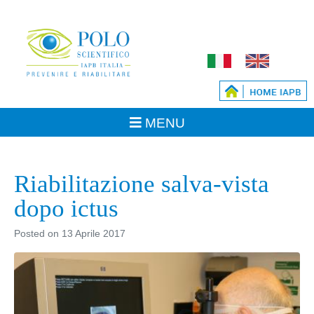
Riabilitazione salva-vista
dopo ictus
Posted on
13 Aprile 2017