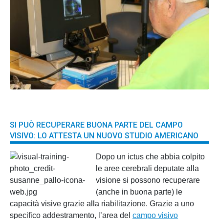
SI PUÒ RECUPERARE BUONA PARTE DEL CAMPO
VISIVO: LO ATTESTA UN NUOVO STUDIO AMERICANO
Dopo un ictus che abbia colpito
le aree cerebrali deputate alla
visione si possono recuperare
(anche in buona parte) le
capacità visive grazie alla riabilitazione. Grazie a uno
specifico addestramento, l’area del
campo visivo