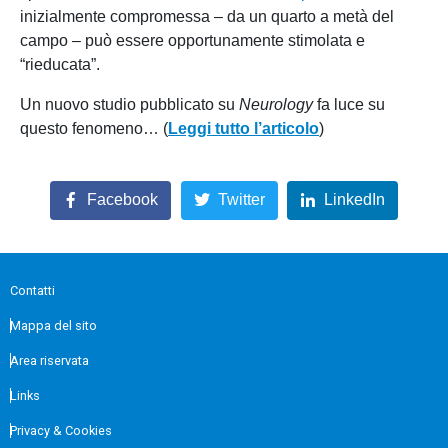
inizialmente compromessa – da un quarto a metà del
campo – può essere opportunamente stimolata e
“rieducata”.
Un nuovo studio pubblicato su
Neurology
fa luce su
questo fenomeno… (
Leggi tutto l’articolo
)
Facebook
Twitter
LinkedIn
Contatti
Mappa del sito
Area riservata
Links
Privacy & Cookies