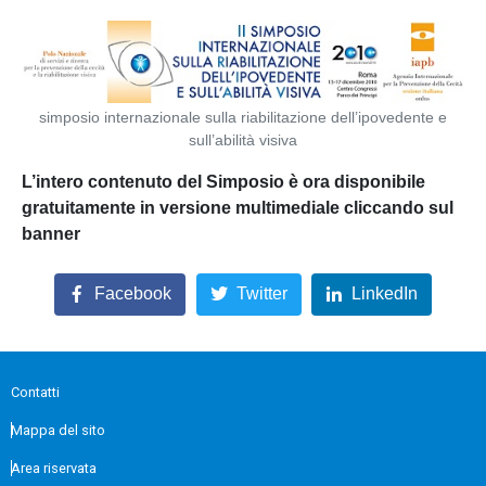
simposio internazionale sulla riabilitazione dell’ipovedente e
sull’abilità visiva
L’intero contenuto del Simposio è ora disponibile
gratuitamente in versione multimediale cliccando sul
banner
Facebook
Twitter
LinkedIn
Contatti
Mappa del sito
Area riservata