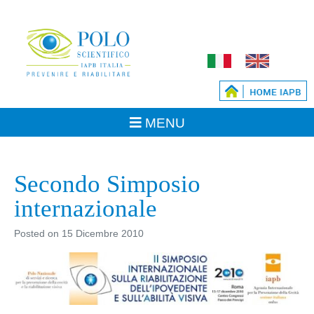
Secondo Simposio
internazionale
Posted on
15 Dicembre 2010