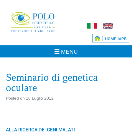
Seminario di genetica
oculare
Posted on
16 Luglio 2012
ALLA RICERCA DEI GENI MALATI