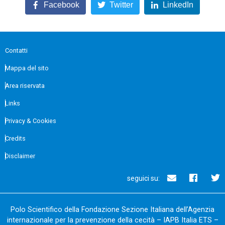
Facebook
Twitter
LinkedIn
Contatti
Mappa del sito
Area riservata
Links
Privacy & Cookies
Credits
Disclaimer
seguici su:
Polo Scientifico della Fondazione Sezione Italiana dell’Agenzia
internazionale per la prevenzione della cecità – IAPB Italia ETS –