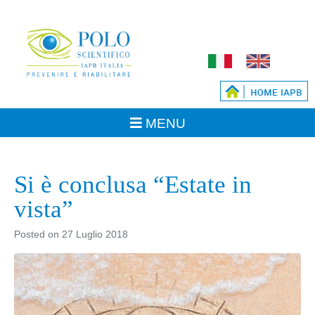
Si è conclusa “Estate in
vista”
Posted on
27 Luglio 2018