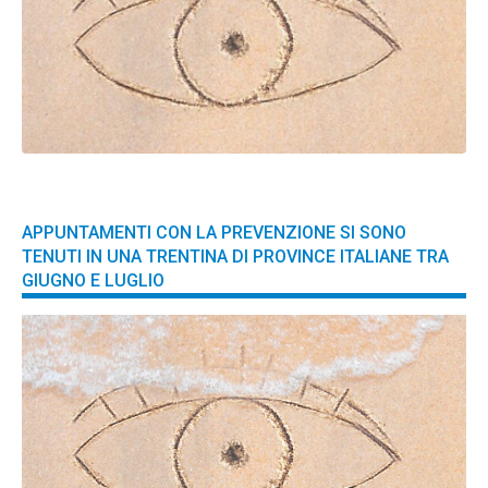
APPUNTAMENTI CON LA PREVENZIONE SI SONO
TENUTI IN UNA TRENTINA DI PROVINCE ITALIANE TRA
GIUGNO E LUGLIO