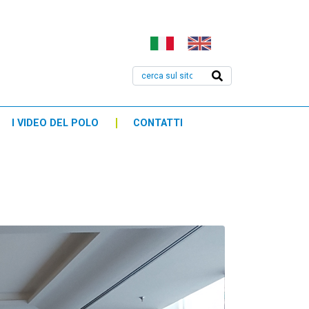
I VIDEO DEL POLO
CONTATTI