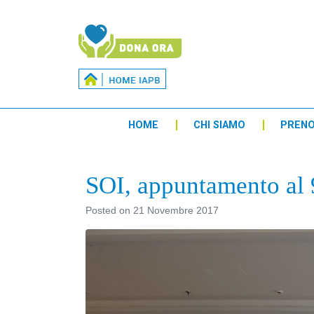
HOME
CHI SIAMO
PREN
SOI, appuntamento al
Posted on
21 Novembre 2017