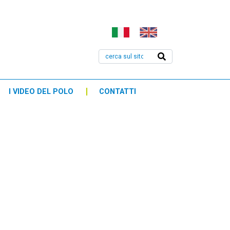
I VIDEO DEL POLO
CONTATTI