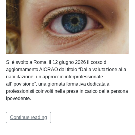
Si è svolto a Roma, il 12 giugno 2026 il corso di
aggiornamento AIORAO dal titolo “Dalla valutazione alla
riabilitazione: un approccio interprofessionale
all’ipovisione”, una giornata formativa dedicata ai
professionisti coinvolti nella presa in carico della persona
ipovedente.
Continue reading