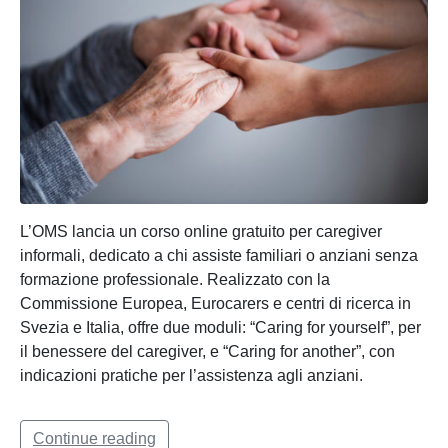
L’OMS lancia un corso online gratuito per caregiver
informali, dedicato a chi assiste familiari o anziani senza
formazione professionale. Realizzato con la
Commissione Europea, Eurocarers e centri di ricerca in
Svezia e Italia, offre due moduli: “Caring for yourself”, per
il benessere del caregiver, e “Caring for another”, con
indicazioni pratiche per l’assistenza agli anziani.
Continue reading