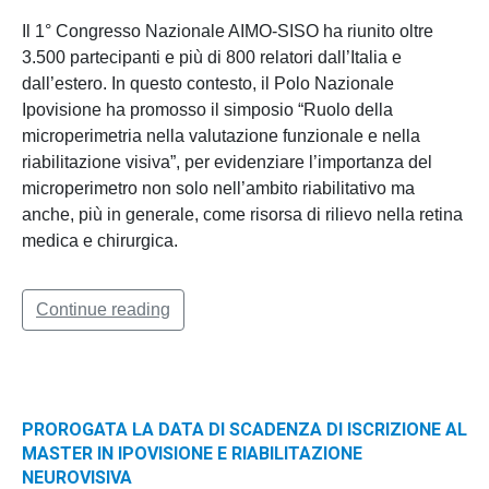
Il 1° Congresso Nazionale AIMO-SISO ha riunito oltre
3.500 partecipanti e più di 800 relatori dall’Italia e
dall’estero. In questo contesto, il Polo Nazionale
Ipovisione ha promosso il simposio “Ruolo della
microperimetria nella valutazione funzionale e nella
riabilitazione visiva”, per evidenziare l’importanza del
microperimetro non solo nell’ambito riabilitativo ma
anche, più in generale, come risorsa di rilievo nella retina
medica e chirurgica.
Continue reading
PROROGATA LA DATA DI SCADENZA DI ISCRIZIONE AL
MASTER IN IPOVISIONE E RIABILITAZIONE
NEUROVISIVA