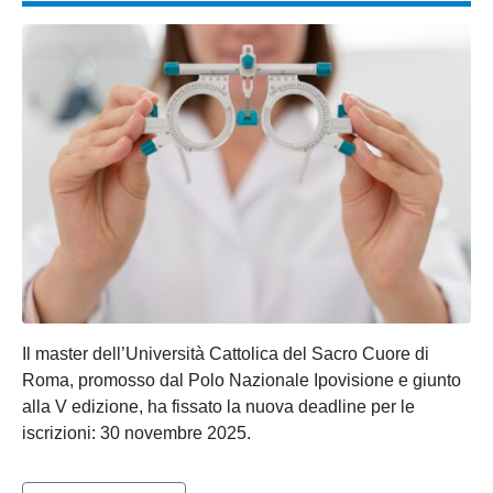
Il master dell’Università Cattolica del Sacro Cuore di
Roma, promosso dal Polo Nazionale Ipovisione e giunto
alla V edizione, ha fissato la nuova deadline per le
iscrizioni: 30 novembre 2025.