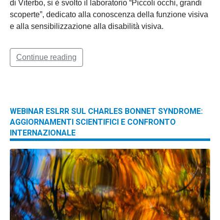
di Viterbo, si è svolto il laboratorio “Piccoli occhi, grandi
scoperte”, dedicato alla conoscenza della funzione visiva
e alla sensibilizzazione alla disabilità visiva.
Continue reading
WEBINAR ESLRR SUL CHARLES BONNET SYNDROME:
AGGIORNAMENTI SCIENTIFICI E CONFRONTO
INTERNAZIONALE