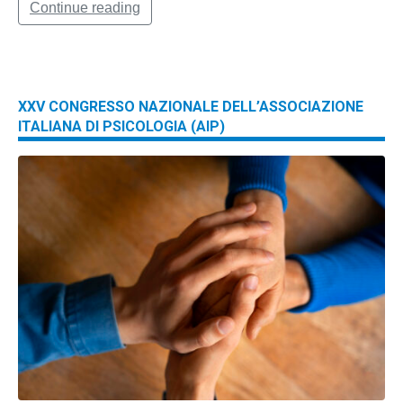
Continue reading
XXV CONGRESSO NAZIONALE DELL’ASSOCIAZIONE
ITALIANA DI PSICOLOGIA (AIP)