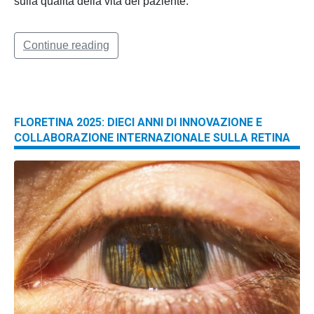
sulla qualità della vita del paziente.
Continue reading
FLORETINA 2025: DIECI ANNI DI INNOVAZIONE E
COLLABORAZIONE INTERNAZIONALE SULLA RETINA