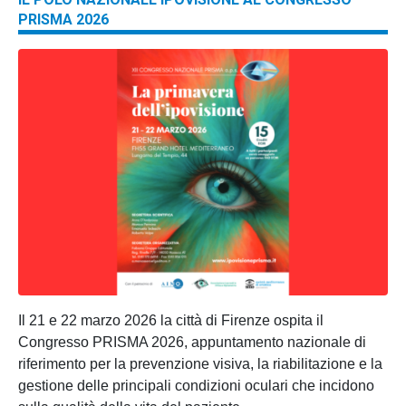
PRISMA 2026
Il 21 e 22 marzo 2026 la città di Firenze ospita il
Congresso PRISMA 2026, appuntamento nazionale di
riferimento per la prevenzione visiva, la riabilitazione e la
gestione delle principali condizioni oculari che incidono