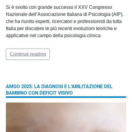
Si è svolto con grande successo il XXV Congresso
Nazionale dell’Associazione Italiana di Psicologia (AIP),
che ha riunito esperti, ricercatori e professionisti da tutta
Italia per discutere le più recenti evoluzioni teoriche e
applicative nel campo della psicologia clinica.
Continue reading
AMGO 2025: LA DIAGNOSI E L’ABILITAZIONE DEL
BAMBINO CON DEFICIT VISIVO