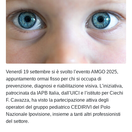
Venerdì 19 settembre si è svolto l’evento AMGO 2025,
appuntamento ormai fisso per chi si occupa di
prevenzione, diagnosi e riabilitazione visiva. L’iniziativa,
patrocinata da IAPB Italia, dall’UICI e l’istituto per Ciechi
F. Cavazza, ha visto la partecipazione attiva degli
operatori del gruppo pediatrico CEDIRIVI del Polo
Nazionale Ipovisione, insieme a tanti altri professionisti
del settore.