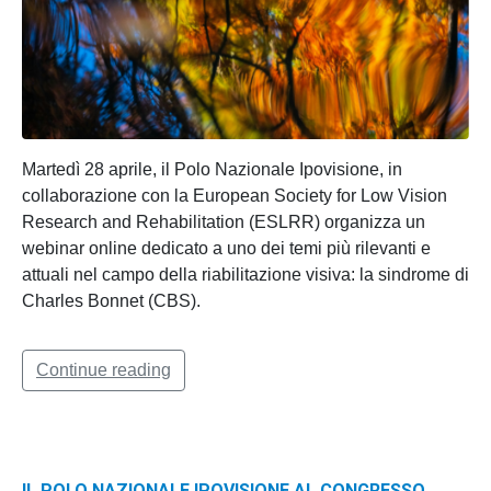
Martedì 28 aprile, il Polo Nazionale Ipovisione, in
collaborazione con la European Society for Low Vision
Research and Rehabilitation (ESLRR) organizza un
webinar online dedicato a uno dei temi più rilevanti e
attuali nel campo della riabilitazione visiva: la sindrome di
Charles Bonnet (CBS).
Continue reading
IL POLO NAZIONALE IPOVISIONE AL CONGRESSO