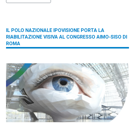
IL POLO NAZIONALE IPOVISIONE PORTA LA
RIABILITAZIONE VISIVA AL CONGRESSO AIMO-SISO DI
ROMA