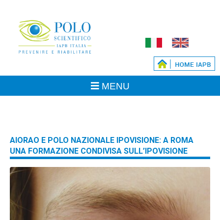
AIORAO E POLO NAZIONALE IPOVISIONE: A ROMA
UNA FORMAZIONE CONDIVISA SULL’IPOVISIONE